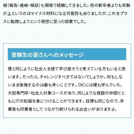
相（報告・連絡・相談）も現場で経験してきました。他の新卒者よりも年齢
が上というのはマイナス材料になる可能性もありましたが、これをプラ
スに転換しようという発想に至った授業でした。
受験生の皆さんへのメッセージ
僕と同じように社会人を経て学び直そうと考えている方もいると思
います。だったら、チャレンジすべきではないでしょうか。何もしな
いまま後悔するのは最も辛いことです。OICには僕も学んでいた、
大短専門卒・社会人対象コースがあり、同じような経歴の仲間とと
もにITの知識を身につけることができます。目標も同じなので、卒
業後も同業者としてつながり続けられる出会いがありますよ。