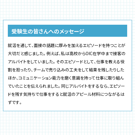
受験生の皆さんへのメッセージ
就活を通して、面接の話題に厚みを加えるエピソードを持つことが
大切だと感じました。例えば、私は高校からOIC在学中まで接客の
アルバイトをしていました。そのエピソードとして、仕事を教える役
割を担ったり、チームで売り込みの工夫をして結果を残したりした
ほか、コミュニケーション能力を磨く意識を持って仕事に取り組ん
でいたことを伝えられました。同じアルバイトをするなら、エピソー
ドを残す気持ちで仕事をすると就活のアピール材料につながるは
ずです。