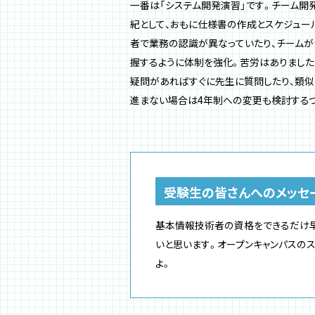
一番は「システム開発演習」です。チーム開
紀として、おもに仕様書の作成とスケジュー
者で業務の認識が異なっていたり、チームが
握するように体制を強化。苦労はありました
疑問があればすぐに先生に質問したり、類似
進まない場合は4年制への変更も検討するつ
受験生の皆さんへのメッセ
基本情報技術者の資格をできるだけ早
いと思います。オープンキャンパスの
よ。