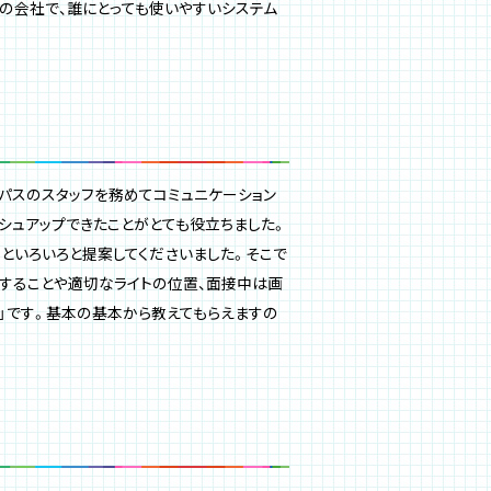
の会社で、誰にとっても使いやすいシステム
パスのスタッフを務めてコミュニケーション
シュアップできたことがとても役立ちました。
といろいろと提案してくださいました。そこで
することや適切なライトの位置、面接中は画
」です。基本の基本から教えてもらえますの