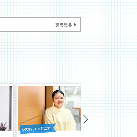
次を見る
システムエンジニア
システムエンジニア