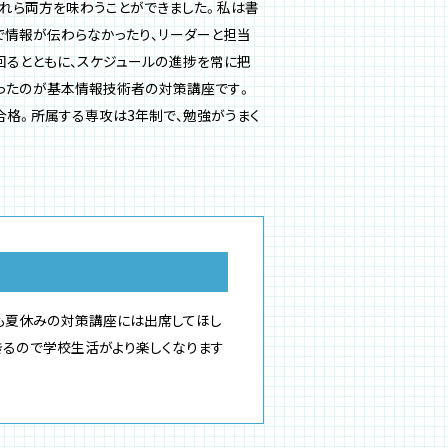
れら両方を味わうことができました。私は書
で情報が伝わらなかったり、リーダーと担当
回るとともに、スケジュールの進捗を常に把
かったのが基本情報技術者の対策講座です。
合格。所属する専攻は3年制で、勉強がうまく
。
も夏休みの対策講座には出席してほし
きるので学校生活がより楽しくなります