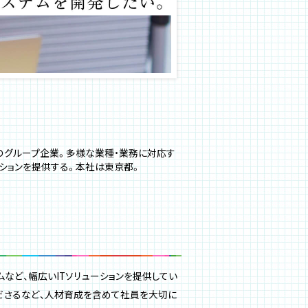
のグループ企業。多様な業種・業務に対応す
ーションを提供する。本社は東京都。
など、幅広いITソリューションを提供してい
ださるなど、人材育成を含めて社員を大切に