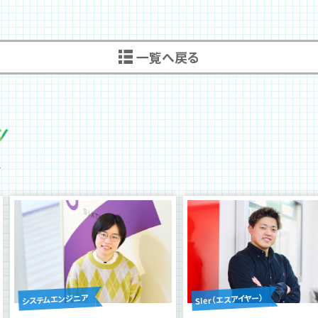
一覧へ戻る
SIer（エスアイヤー）
システムエンジニア