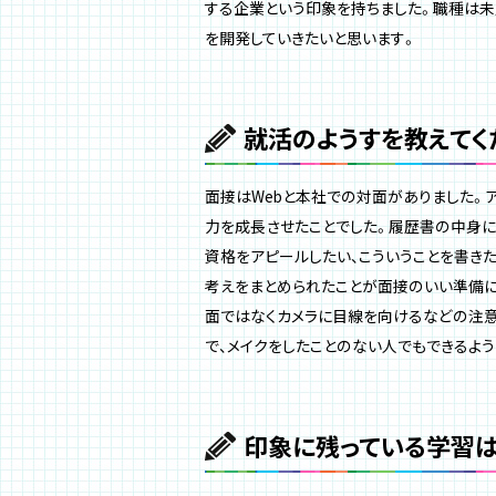
する企業という印象を持ちました。職種は未
を開発していきたいと思います。
就活のようすを教えてく
面接はWebと本社での対面がありました。
力を成長させたことでした。履歴書の中身に
資格をアピールしたい、こういうことを書き
考えをまとめられたことが面接のいい準備に
面ではなくカメラに目線を向けるなどの注意
で、メイクをしたことのない人でもできるよう
印象に残っている学習は