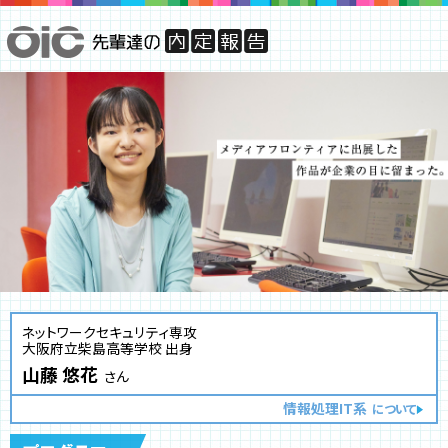
ネットワークセキュリティ専攻
大阪府立柴島高等学校 出身
山藤 悠花
さん
情報処理IT系
について