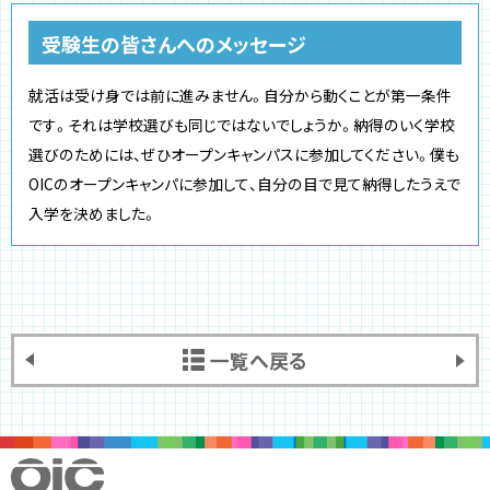
受験生の皆さんへのメッセージ
就活は受け身では前に進みません。自分から動くことが第一条件
です。それは学校選びも同じではないでしょうか。納得のいく学校
選びのためには、ぜひオープンキャンパスに参加してください。僕も
OICのオープンキャンパに参加して、自分の目で見て納得したうえで
入学を決めました。
一覧へ戻る