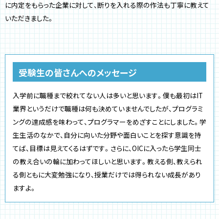
に内定をもらった企業に対して、断りを入れる際の作法も丁寧に教えて
いただきました。
受験生の皆さんへのメッセージ
入学前に職種まで絞れてない人は多いと思います。僕も最初はIT
業界というだけで職種は何も決めていませんでしたが、プログラミ
ングの達成感を味わって、プログラマーをめざすことにしました。学
生生活のなかで、自分に向いた分野や面白いことを探す意識を持
てば、目標は見えてくるはずです。さらに、OICに入ったら学生同士
の教え合いの輪に加わってほしいと思います。教える側、教えられ
る側ともに大変勉強になり、授業だけでは得られない成長があり
ますよ。