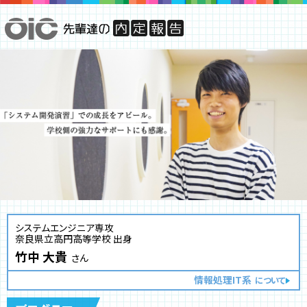
システムエンジニア専攻
奈良県立高円高等学校 出身
竹中 大貴
さん
情報処理IT系
について