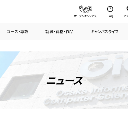
オープンキャンパス
FAQ
ア
コース・専攻
就職・資格・作品
キャンパスライフ
ニュース