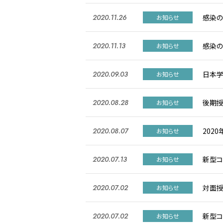
感染の
2020.11.26
お知らせ
感染
2020.11.13
お知らせ
日本学
2020.09.03
お知らせ
後期授
2020.08.28
お知らせ
202
2020.08.07
お知らせ
新型コ
2020.07.13
お知らせ
対面授
2020.07.02
お知らせ
新型コ
2020.07.02
お知らせ