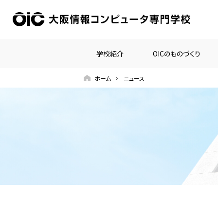
学校紹介
OICのものづくり
ホーム
ニュース