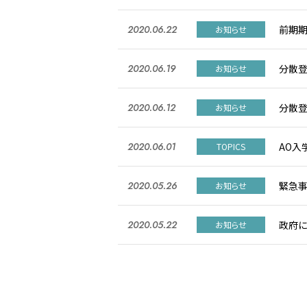
前期
2020.06.22
お知らせ
分散登
2020.06.19
お知らせ
分散
2020.06.12
お知らせ
AO入
2020.06.01
TOPICS
緊急事
2020.05.26
お知らせ
政府に
2020.05.22
お知らせ