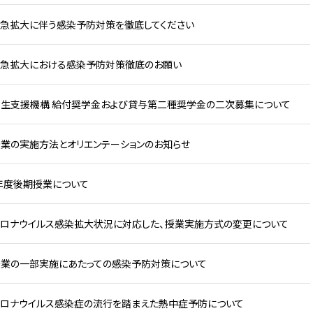
急拡大に伴う感染予防対策を徹底してください
の急拡大における感染予防対策徹底のお願い
生支援機構 給付奨学金および貸与第二種奨学金の二次募集について
業の実施方法とオリエンテーションのお知らせ
0年度後期授業について
ロナウイルス感染拡大状況に対応した、授業実施方式の変更について
業の一部実施にあたっての感染予防対策について
ロナウイルス感染症の流行を踏まえた熱中症予防について