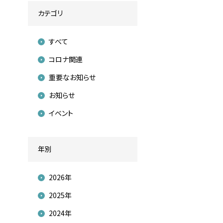
カテゴリ
すべて
コロナ関連
重要なお知らせ
お知らせ
イベント
年別
2026年
2025年
2024年