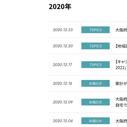
2020年
大阪
2020.12.23
TOPICS
【地域
2020.12.20
TOPICS
【キャリ
2020.12.17
TOPICS
2022」
家計が
2020.12.16
お知らせ
大阪府
2020.12.09
お知らせ
自宅で
大阪府
2020.12.04
お知らせ