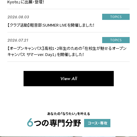
Kyoto」に出展・登壇！
2026.08.03
TOPICS
【クラブ活動】軽音部:SUMMER LIVEを開催しました！
2026.07.21
TOPICS
【オープンキャンパス】高校1・2年生のための「在校生が魅せるオープン
キャンパス サマーver. Day1」を開催しました！
View All
あなたの「なりたい」を叶える
6
つの専門分野
コース・専攻