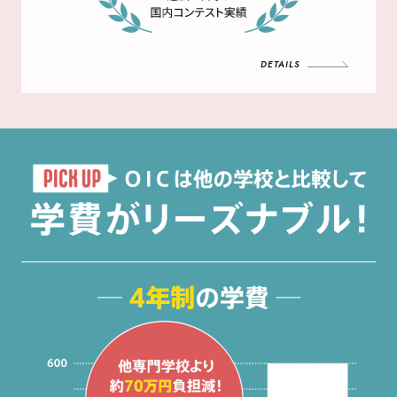
DETAILS