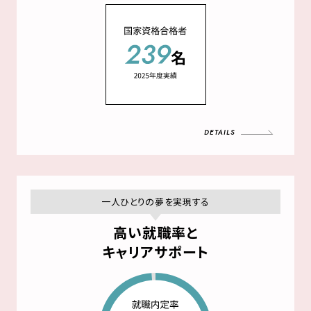
DETAILS
一人ひとりの夢を実現する
高い就職率と
キャリアサポート