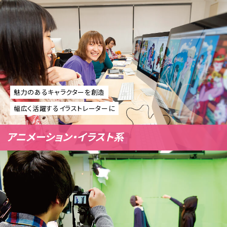
魅力のあるキャラクターを創造
幅広く活躍するイラストレーターに
アニメーション・イラスト系