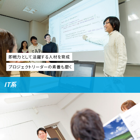
即戦力として活躍する人材を育成
プロジェクトリーダーの素養も磨く
IT系