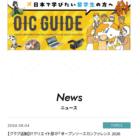
News
ニュース
2026.08.04
TOPICS
【クラブ活動】ITクリエイト部が「オープンソースカンファレンス 2026