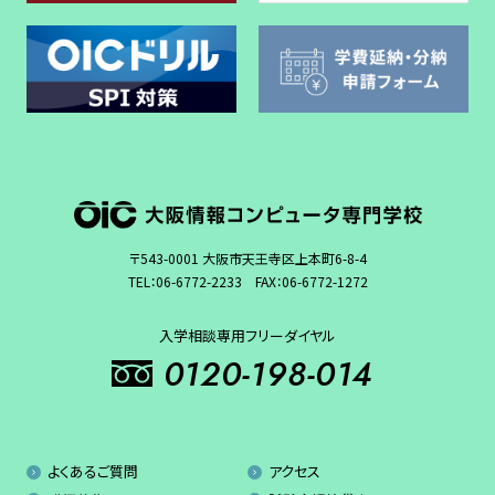
〒543-0001 大阪市天王寺区上本町6-8-4
TEL：
06-6772-2233
FAX：06-6772-1272
入学相談専用フリーダイヤル
0120-198-014
よくあるご質問
アクセス