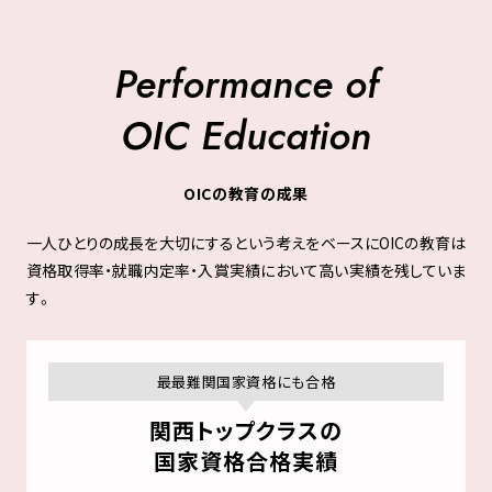
Performance of
OIC Education
OICの教育の成果
一人ひとりの成長を大切にするという考えをベースにOICの教育は
資格取得率・就職内定率・入賞実績において高い実績を残していま
す。
最最難関国家資格にも合格
関西トップクラスの
国家資格合格実績