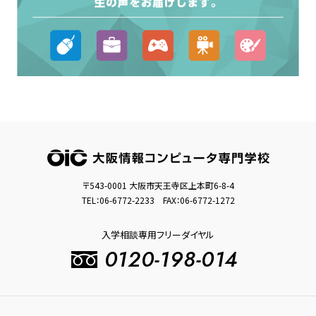
〒543-0001 大阪市天王寺区上本町6-8-4
TEL：
06-6772-2233
FAX：06-6772-1272
入学相談専用フリーダイヤル
0120-198-014