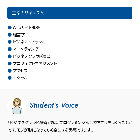
主なカリキュラム
Webサイト構築
経営学
ビジネストピックス
マーケティング
ビジネスクラウド演習
プロジェクトマネジメント
アクセス
エクセル
Student’s Voice
「ビジネスクラウド演習」では、プログラミングなしでアプリをつくることが
でき、モノが形になっていく楽しさを実感できます。