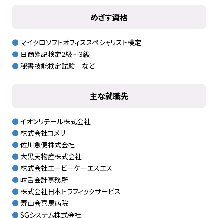
めざす資格
マイクロソフトオフィススペシャリスト検定
日商簿記検定2級〜3級
秘書技能検定試験 など
主な就職先
イオンリテール株式会社
株式会社コメリ
佐川急便株式会社
大黒天物産株式会社
株式会社エービーケーエスエス
味舌会計事務所
株式会社日本トラフィックサービス
寿山会喜馬病院
SGシステム株式会社