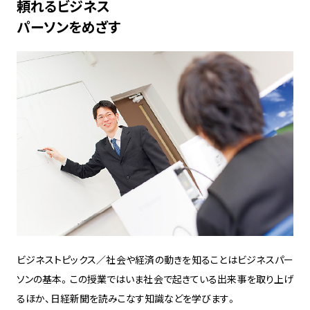
頼れるビジネス
パーソンをめざす
ビジネストピックス／社会や経済の動きを知ることはビジネスパー
ソンの基本。この授業ではいま社会で起きている出来事を取り上げ
るほか、日経新聞を読みこなす知識などを学びます。