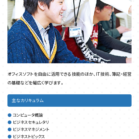
オフィスソフトを自由に活用できる技能のほか、IT技術、簿記・経営
の基礎などを幅広く学びます。
主なカリキュラム
コンピュータ概論
ビジネスセキュレタリ
ビジネスマネジメント
ビジネストピックス