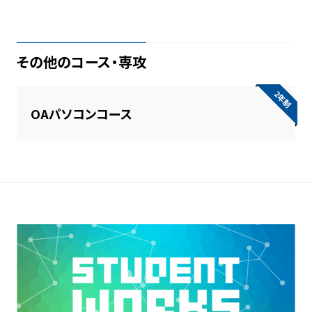
その他のコース・専攻
2年制
OAパソコンコース