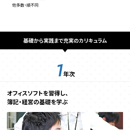
他多数・順不同
基礎から実践まで充実のカリキュラム
1
年次
オフィスソフトを習得し、
簿記・経営の基礎を学ぶ