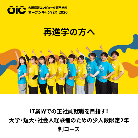
再進学の方へ
IT業界での正社員就職を目指す！
大学・短大・社会人経験者のための少人数限定2年
制コース