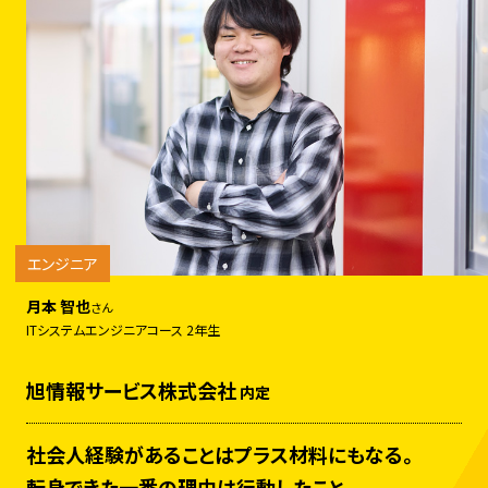
エンジニア
月本 智也
さん
ITシステムエンジニアコース 2年生
旭情報サービス株式会社
内定
社会人経験があることはプラス材料にもなる。
転身できた一番の理由は行動したこと。