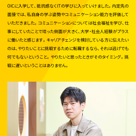
OICに入学して、抵抗感なくITの学びに入っていけました。内定先の
面接では、私自身の学ぶ姿勢やコミュニケーション能力を評価して
いただきました。コミュニケーションについては社会福祉を学び、仕
事にしていたことで培った側面が大きく、大学・社会人経験がプラス
に働いたと感じます。キャリアチェンジを検討している方に伝えたい
のは、やりたいことに挑戦するために転職するなら、それは逃げでも
何でもないということ。やりたいと思ったときがそのタイミング。挑
戦に遅いということはありません。