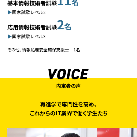
名
基本情報技術者試験
国家試験レベル2
2
名
応用情報技術者試験
国家試験レベル3
その他、情報処理安全確保支援士 1名
内定者の声
再進学で専門性を高め、
これからのIT業界で働く学生たち