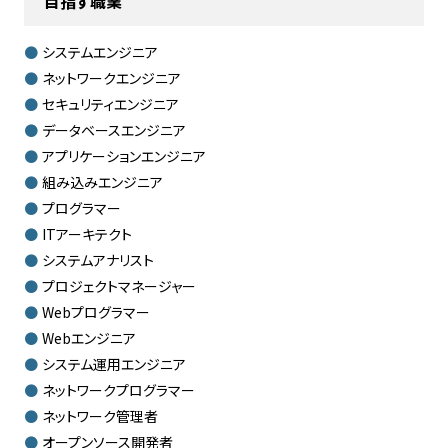
目指す職業
システムエンジニア
ネットワークエンジニア
セキュリティエンジニア
データベースエンジニア
アプリケーションエンジニア
組み込みエンジニア
プログラマー
ITアーキテクト
システムアナリスト
プロジェクトマネージャー
Webプログラマー
Webエンジニア
システム運用エンジニア
ネットワークプログラマー
ネットワーク管理者
オープンソース開発者