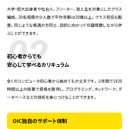
大学・短大出身者や社会人、フリーター、浪人生を対象にしたクラス
編成。20名程度の少人数で平均年齢は20歳以上。クラス担任も配
置。同じような境遇の方同士、目的に向かって切磋琢磨しながら学
ぶことができます。
02
初心者からでも
安心して学べるカリキュラム
全くのコンピュータ初心者から始めても大丈夫です。２年間で1920
時間以上の授業で資格を取得し、プログラミング、ネットワーク、デ
ータベースなどの技術を身につけることができます。
OIC独自のサポート体制