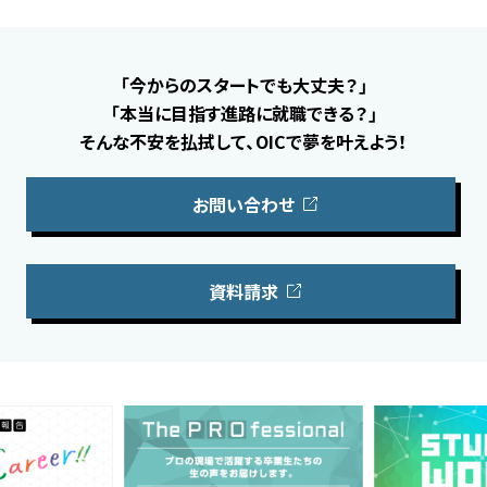
「今からのスタートでも大丈夫？」
「本当に目指す進路に就職できる？」
そんな不安を払拭して、OICで夢を叶えよう！
お問い合わせ
資料請求