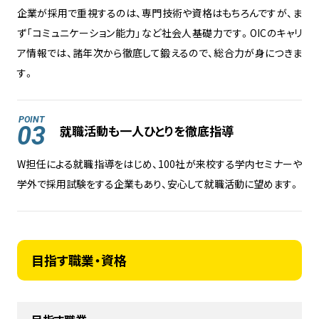
企業が採用で重視するのは、専門技術や資格はもちろんですが、ま
ず「コミュニケーション能力」など社会人基礎力です。OICのキャリ
ア情報では、諸年次から徹底して鍛えるので、総合力が身につきま
す。
POINT
03
就職活動も一人ひとりを徹底指導
W担任による就職指導をはじめ、100社が来校する学内セミナーや
学外で採用試験をする企業もあり、安心して就職活動に望めます。
目指す職業・資格