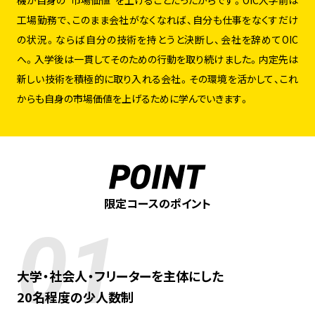
工場勤務で、このまま会社がなくなれば、自分も仕事をなくすだけ
の状況。ならば自分の技術を持とうと決断し、会社を辞めてOIC
へ。入学後は一貫してそのための行動を取り続けました。内定先は
新しい技術を積極的に取り入れる会社。その環境を活かして、これ
からも自身の市場価値を上げるために学んでいきます。
限定コースのポイント
01
大学・社会人・フリーターを主体にした
20名程度の少人数制