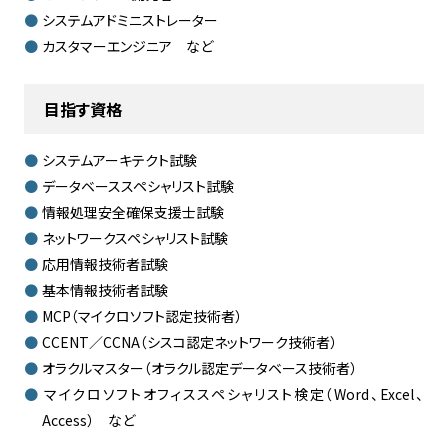
システムアドミニストレーター
カスタマーエンジニア など
目指す資格
システムアーキテクト試験
データベーススペシャリスト試験
情報処理安全確保支援士試験
ネットワークスペシャリスト試験
応用情報技術者試験
基本情報技術者試験
MCP（マイクロソフト認定技術者）
CCENT／CCNA（シスコ認定ネットワーク技術者）
オラクルマスター（オラクル認定データベース技術者）
マイクロソフトオフィススペシャリスト検定（Word、Excel、
Access） など