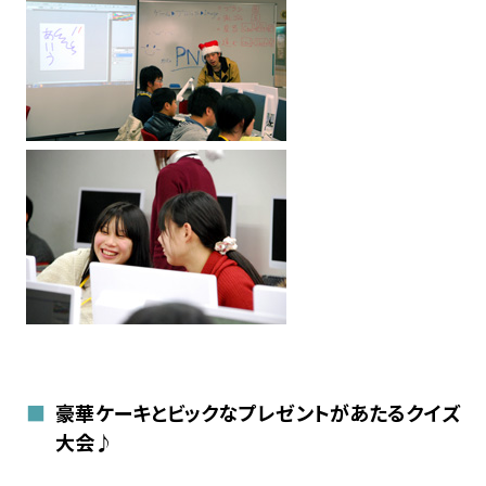
豪華ケーキとビックなプレゼントがあたるクイズ
大会♪