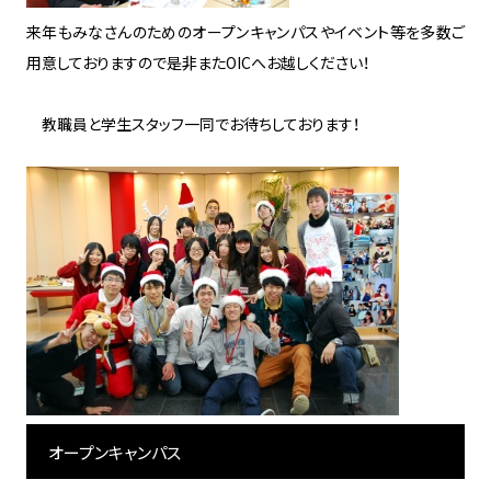
来年もみなさんのためのオープンキャンパスやイベント等を多数ご
用意しておりますので是非またOICへお越しください！
教職員と学生スタッフ一同でお待ちしております！
オープンキャンパス