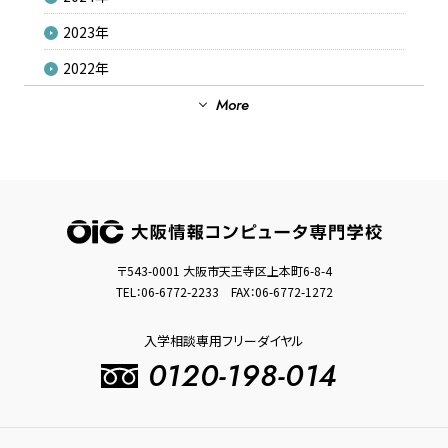
2023年
2022年
2021年
More
2020年
2019年
2018年
2017年
〒543-0001 大阪市天王寺区上本町6-8-4
2016年
TEL：
06-6772-2233
FAX：06-6772-1272
2015年
入学相談専用フリーダイヤル
2014年
0120-198-014
2013年
2012年