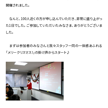
開催されました。
なんと、100人近くの方が申し込んでいただき、非常に盛り上がっ
た1日でした。ご参加していただいたみなさま、ありがとうございま
した。
まずは参加者のみなさんと我々スタッフ一同の一体感あふれる
「メリークリスマス！」の掛け声からスタート♪