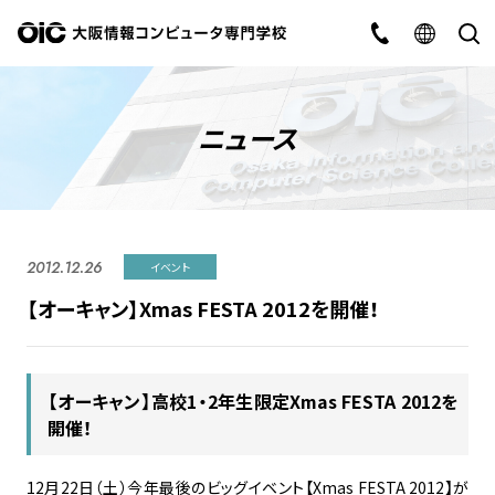
ニュース
2012.12.26
イベント
【オーキャン】Xmas FESTA 2012を開催！
【オーキャン】高校1・2年生限定Xmas FESTA 2012を
開催！
12月22日（土）今年最後のビッグイベント【Xmas FESTA 2012】が