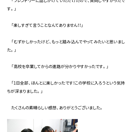
「フレンドリーに話しかけていただけたので、質問しやすかったで
す。」
「楽しすぎて言うことなんてありません！！」
「むずかしかったけど、もっと踏み込んでやってみたいと思いまし
た。」
「高校を卒業してからの進路が分かりやすかったです。」
「1日全部、ほんとに楽しかったです！この学校に入ろうという気持
ちが深まりました。」
たくさんの素晴らしい感想、ありがとうございました。