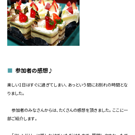
参加者の感想♪
楽しい1日はすぐに過ぎてしまい、あっという間にお別れの時間とな
りました。
参加者のみなさんからは、たくさんの感想を頂きました。ここに一
部ご紹介します。