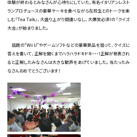
体験が終わるとみなさんが心待ちにしていた、有名イタリアンレスト
ランプロデュースの豪華ケーキを食べながら在校生とのトークを楽
しむ『Tea Talk』、大盛り上がり間違いなし、大爆笑必須！の『クイズ
大会』が始まりました。
話題の“Wii U"やゲームソフトなどの豪華景品を狙って、クイズに
答えを書いて、正解を聞くまでハラハラドキドキ・・・！正解が発表され
ると正解したみなさんは大きな歓声をあげていました。当たったみ
なさんおめでとうございます！