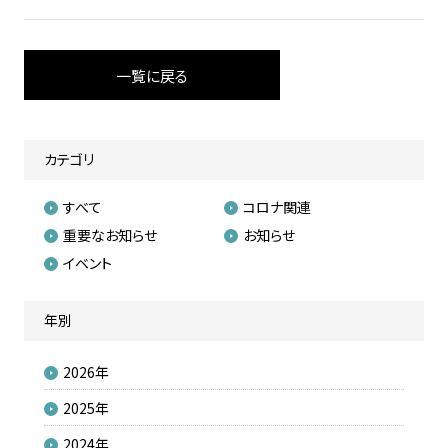
一覧に戻る
カテゴリ
すべて
コロナ関連
重要なお知らせ
お知らせ
イベント
年別
2026年
2025年
2024年