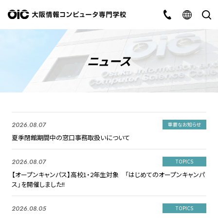
ニュース
2026.08.07
重要なお知らせ
夏季閉館期間中の窓口事務取扱いについて
2026.08.07
TOPICS
【オープンキャンパス】高校1・2年生対象 「はじめてのオープンキャンパ
ス」を開催しました!!
2026.08.05
TOPICS