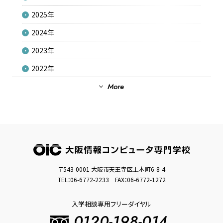
2025年
2024年
2023年
2022年
2021年
More
2020年
2019年
2018年
2017年
〒543-0001 大阪市天王寺区上本町6-8-4
2016年
TEL：
06-6772-2233
FAX：06-6772-1272
2015年
入学相談専用フリーダイヤル
2014年
0120-198-014