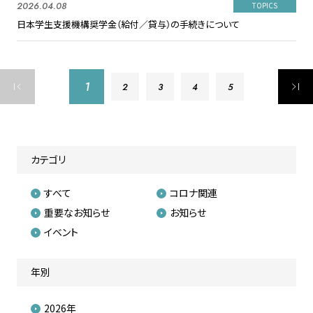
2026.04.08
TOPICS
日本学生支援機構奨学金（給付／貸与）の手続きについて
1
2
3
4
5
カテゴリ
すべて
コロナ関連
重要なお知らせ
お知らせ
イベント
年別
2026年