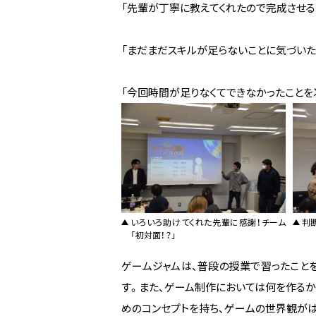
「先輩が丁寧に教えてくれたので完成させる
「まだまだスキルが足らないことに気づいた
「今回時間が足りなくてできなかったことを
いろいろ助けてくれた先輩に感謝！チーム
判
「初対面！？」
ゲームジャムは、普段の授業で習ったこと
す。また、ゲーム制作においては何を作るか、
めのコンセプトを持ち、ゲームの世界観がは