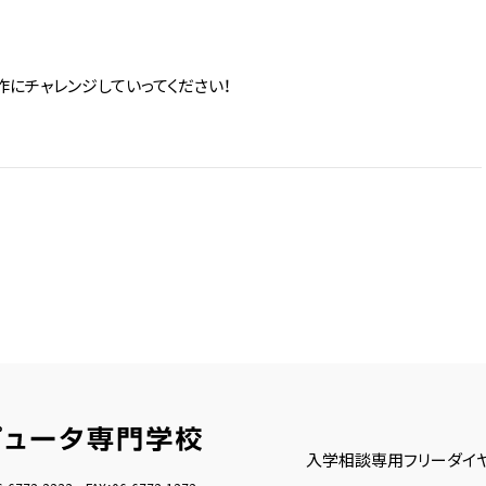
にチャレンジしていってください！
入学相談専用フリーダイ