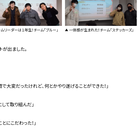
ームリーダーは１年生！チーム「ブルー」
一体感が生まれた！チーム「ステッカーズ」
トが出ました。
間で大変だったけれど、何とかやり遂げることができた！」
にして取り組んだ」
とにこだわった！」