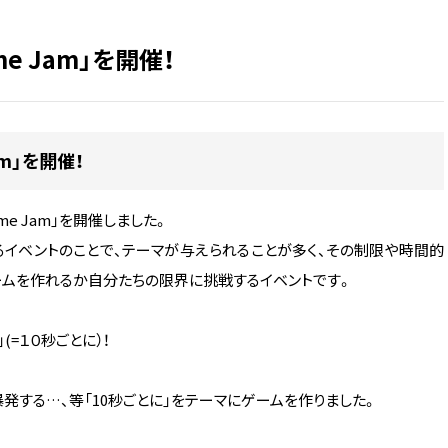
e Jam」を開催！
am」を開催！
me Jam」を開催しました。
するイベントのことで、テーマが与えられることが多く、その制限や時間的
ームを作れるか自分たちの限界に挑戦するイベントです。
」(=１０秒ごとに）！
爆発する…、等「10秒ごとに」をテーマにゲームを作りました。