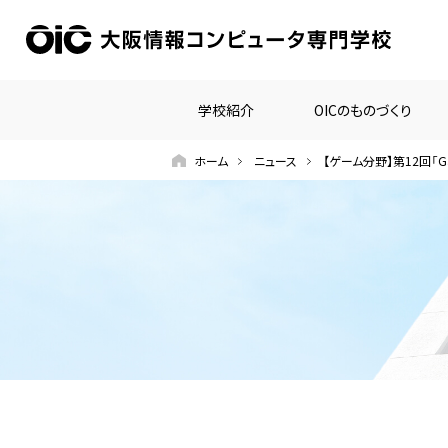
学校紹介
OICのものづくり
ホーム
ニュース
【ゲーム分野】第12回「Ga