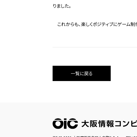
りました。
これからも、楽しくポジティブにゲーム制作
一覧に戻る