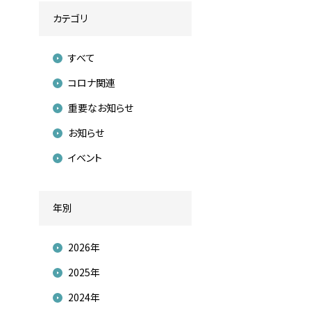
カテゴリ
すべて
コロナ関連
重要なお知らせ
お知らせ
イベント
年別
2026年
2025年
2024年