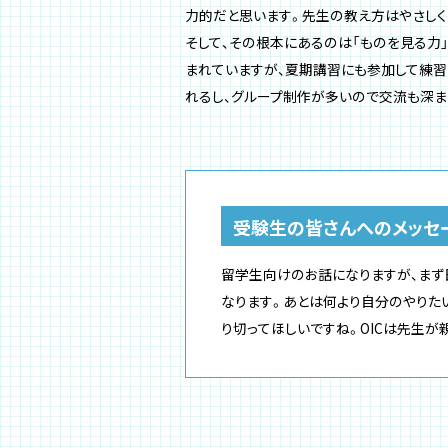
力的だと思います。先生の教え方はやさしく
そして、その根本にあるのは「ものを見る力
まれていますが、夏期講習にも参加して練習
れるし、グループ制作が多いので交流も深ま
受験生の皆さんへのメッセ
留学生向けのお話になりますが、まず
なります。あとは何より自分のやりた
り切ってほしいですね。OICは先生が