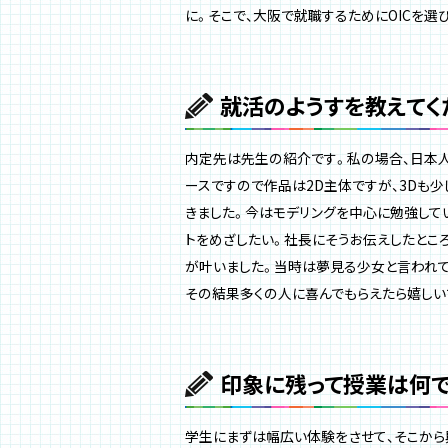
に。そこで、大阪で就職するためにOICを選
就活のようすを教えてく
内定先は先生の紹介です。私の場合、日本人
ースですので作品は2D主体ですが、3Dも少
きました。今はモデリングを中心に勉強して
トをめざしたい。社長にそうお伝えしたとこ
が叶いました。当時は夢見る少女と言われて
その結果多くの人に喜んでもらえたら嬉しい
印象に残って授業は何で
学生にまずは幅広い体験をさせて、そこから