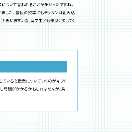
スについて言われることが多かったですね。
いました。普段の授業にもデッサンは組み込
だと思います。皆、留学生とも仲良く接してく
していると授業についていくのがキツく
少し時間がかかるかもしれませんが、乗