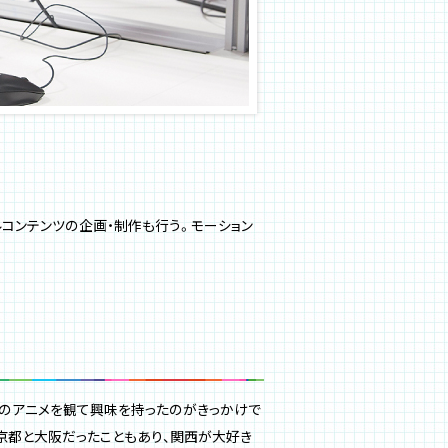
ルコンテンツの企画・制作も行う。モーション
のアニメを観て興味を持ったのがきっかけで
京都と大阪だったこともあり、関西が大好き