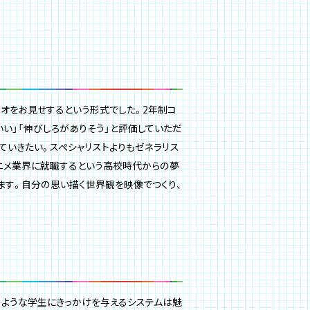
オをお見せするという形式でした。2年制コ
いい」「伸びしろがありそう」と評価していただ
ていきたい。スペシャリストよりもゼネラリス
アニメ業界に就職するという高校時代からの夢
ます。自分の思い描く世界観を映像でつくり、
のような学生にきっかけを与えるシステムは魅