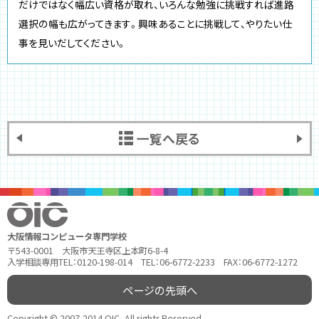
だけではなく幅広い資格が取れ、いろんな勉強に挑戦すれば進路
選択の幅も広がってきます。興味あることに挑戦して、やりたい仕
事を見いだしてください。
一覧へ戻る
大阪情報コンピュータ専門学校
〒543-0001 大阪市天王寺区上本町6-8-4
入学相談専用TEL：0120-198-014 TEL：06-6772-2233 FAX：06-6772-1272
ページの先頭へ
Copyright © 2007-2014 OIC, All rights Reserved.