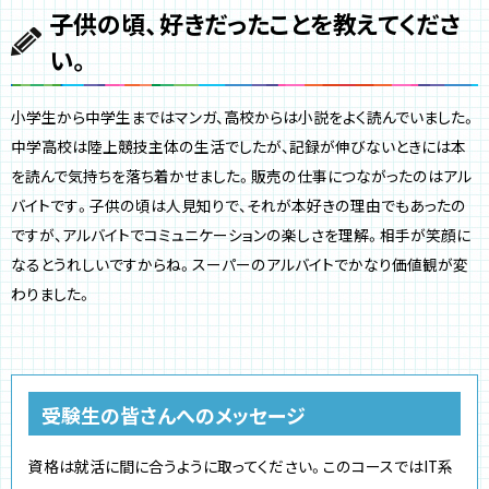
子供の頃、好きだったことを教えてくださ
い。
小学生から中学生まではマンガ、高校からは小説をよく読んでいました。
中学高校は陸上競技主体の生活でしたが、記録が伸びないときには本
を読んで気持ちを落ち着かせました。販売の仕事につながったのはアル
バイトです。子供の頃は人見知りで、それが本好きの理由でもあったの
ですが、アルバイトでコミュニケーションの楽しさを理解。相手が笑顔に
なるとうれしいですからね。スーパーのアルバイトでかなり価値観が変
わりました。
受験生の皆さんへのメッセージ
資格は就活に間に合うように取ってください。このコースではIT系