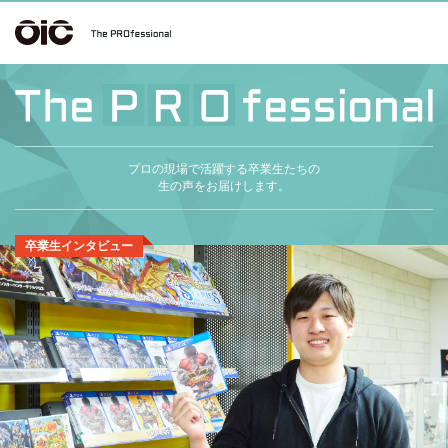
プロの現場で活躍する卒業生たちの
生の声をお届けします。
卒業生インタビュー