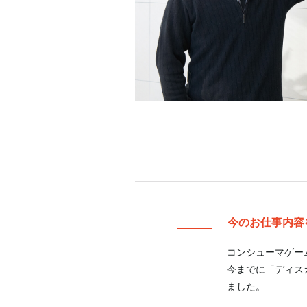
今のお仕事内容
コンシューマゲー
今までに「ディスガ
ました。