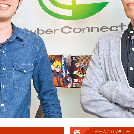
ゲームプログラマー