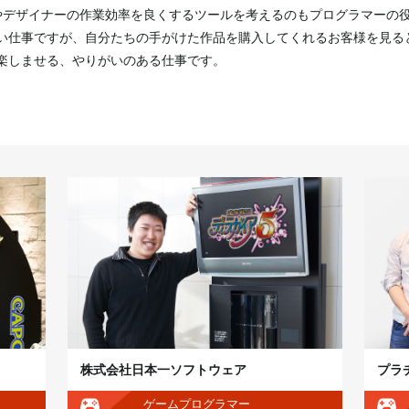
やデザイナーの作業効率を良くするツールを考えるのもプログラマーの
い仕事ですが、自分たちの手がけた作品を購入してくれるお客様を見る
楽しませる、やりがいのある仕事です。
株式会社日本一ソフトウェア
プラ
ゲームプログラマー