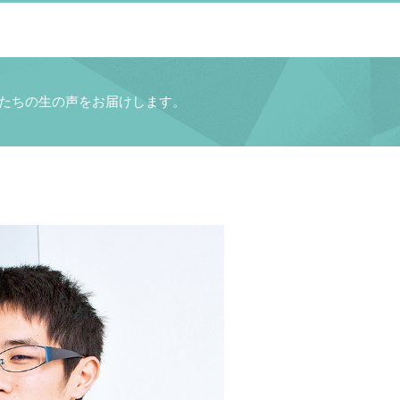
たちの
生の声をお届けします。