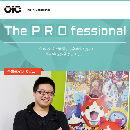
プロの現場で活躍する卒業生たちの
生の声をお届けします。
卒業生インタビュー