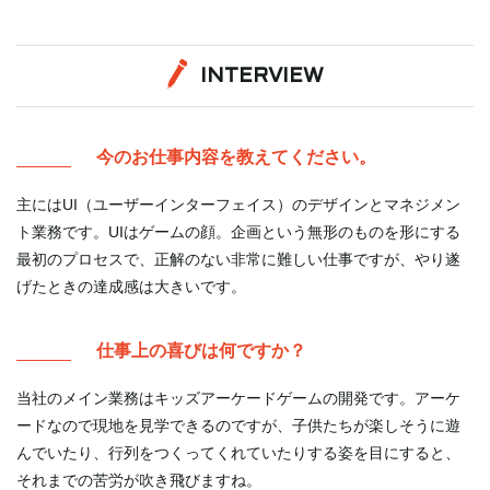
INTERVIEW
今のお仕事内容を教えてください。
主にはUI（ユーザーインターフェイス）のデザインとマネジメン
ト業務です。UIはゲームの顔。企画という無形のものを形にする
最初のプロセスで、正解のない非常に難しい仕事ですが、やり遂
げたときの達成感は大きいです。
仕事上の喜びは何ですか？
当社のメイン業務はキッズアーケードゲームの開発です。アーケ
ードなので現地を見学できるのですが、子供たちが楽しそうに遊
んでいたり、行列をつくってくれていたりする姿を目にすると、
それまでの苦労が吹き飛びますね。