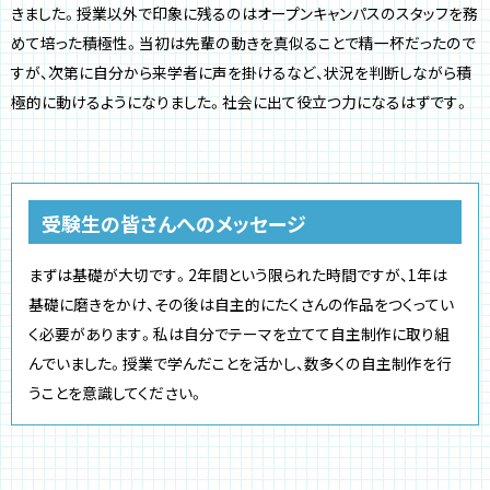
きました。授業以外で印象に残るのはオープンキャンパスのスタッフを務
めて培った積極性。当初は先輩の動きを真似ることで精一杯だったので
すが、次第に自分から来学者に声を掛けるなど、状況を判断しながら積
極的に動けるようになりました。社会に出て役立つ力になるはずです。
受験生の皆さんへのメッセージ
まずは基礎が大切です。2年間という限られた時間ですが、1年は
基礎に磨きをかけ、その後は自主的にたくさんの作品をつくってい
く必要があります。私は自分でテーマを立てて自主制作に取り組
んでいました。授業で学んだことを活かし、数多くの自主制作を行
うことを意識してください。