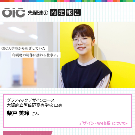
グラフィックデザインコース
大阪府立阿倍野高等学校 出身
柴戸 美玲
さん
デザイン・Web系
について